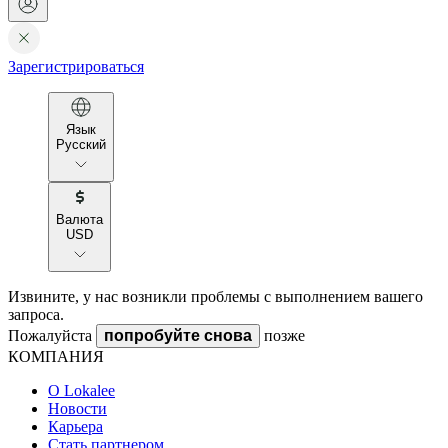
Зарегистрироваться
Язык
Русский
Валюта
USD
Извините, у нас возникли проблемы с выполнением вашего
запроса.
Пожалуйста
попробуйте снова
позже
КОМПАНИЯ
О Lokalee
Новости
Карьера
Стать партнером