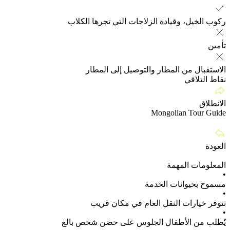
ركوب الخيل، وقيادة الزلاجات التي تجرها الكلاب
تأمين
الاستقبال من المطار والتوصيل إلى المطار
نقاط التلاقي
الانطلاق
Mongolian Tour Guide
العودة
المعلومات المهمة
•
مسموح بحيوانات الخدمة
•
تتوفر خيارات النقل العام في مكان قريب
•
يُطلب من الأطفال الجلوس على حضن شخص بالغ