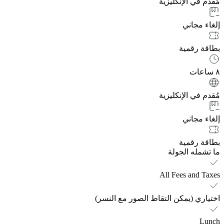
مُقدم في الإنكليزية
إلغاء مجاني
بطاقة رقمية
٨ ساعات
مُقدم في الإنكليزية
إلغاء مجاني
بطاقة رقمية
ما تشمله الجولة
All Fees and Taxes
اختياري (يمكن التقاط الصور مع النسر)
Lunch