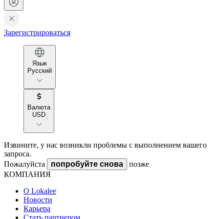
Зарегистрироваться
Язык
Русский
Валюта
USD
Извините, у нас возникли проблемы с выполнением вашего
запроса.
Пожалуйста
попробуйте снова
позже
КОМПАНИЯ
О Lokalee
Новости
Карьера
Стать партнером