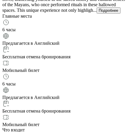
of the Mayans, who once performed rituals in these hallowed
spaces. This unique experience not only highligh...
Подробнее
Главные места
6 часы
Предлагается в Английский
Бесплатная отмена бронирования
Мобильный билет
6 часы
Предлагается в Английский
Бесплатная отмена бронирования
Мобильный билет
Что входит