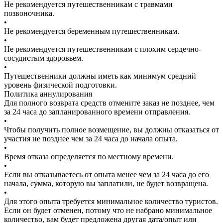
Не рекомендуется путешественникам с травмами
позвоночника.
•
Не рекомендуется беременным путешественникам.
•
Не рекомендуется путешественникам с плохим сердечно-
сосудистым здоровьем.
•
Путешественники должны иметь как минимум средний
уровень физической подготовки.
Политика аннулирования
Для полного возврата средств отмените заказ не позднее, чем
за 24 часа до запланированного времени отправления.
•
Чтобы получить полное возмещение, вы должны отказаться от
участия не позднее чем за 24 часа до начала опыта.
•
Время отказа определяется по местному времени.
•
Если вы отказываетесь от опыта менее чем за 24 часа до его
начала, сумма, которую вы заплатили, не будет возвращена.
•
Для этого опыта требуется минимальное количество туристов.
Если он будет отменен, потому что не набрано минимальное
количество, вам будет предложена другая дата/опыт или