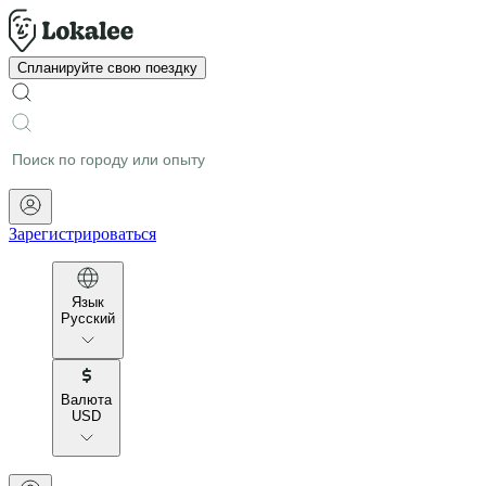
Спланируйте свою поездку
Зарегистрироваться
Язык
Русский
Валюта
USD