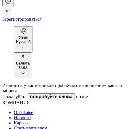
Зарегистрироваться
Язык
Русский
Валюта
USD
Извините, у нас возникли проблемы с выполнением вашего
запроса.
Пожалуйста
попробуйте снова
позже
КОМПАНИЯ
О Lokalee
Новости
Карьера
Стать партнером