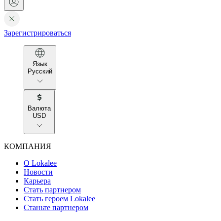
Зарегистрироваться
Язык
Русский
Валюта
USD
КОМПАНИЯ
О Lokalee
Новости
Карьера
Стать партнером
Стать героем Lokalee
Станьте партнером