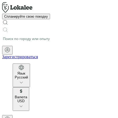
Спланируйте свою поездку
Зарегистрироваться
Язык
Русский
Валюта
USD