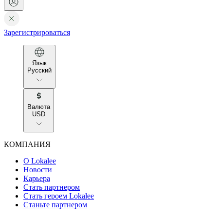
Зарегистрироваться
Язык
Русский
Валюта
USD
КОМПАНИЯ
О Lokalee
Новости
Карьера
Стать партнером
Стать героем Lokalee
Станьте партнером