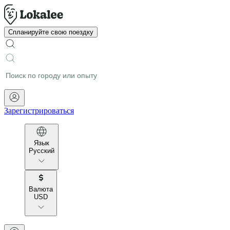
Спланируйте свою поездку
Зарегистрироваться
Язык
Русский
Валюта
USD