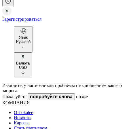
Зарегистрироваться
Язык
Русский
Валюта
USD
Извините, у нас возникли проблемы с выполнением вашего
запроса.
Пожалуйста
попробуйте снова
позже
КОМПАНИЯ
О Lokalee
Новости
Карьера
Стать партнером