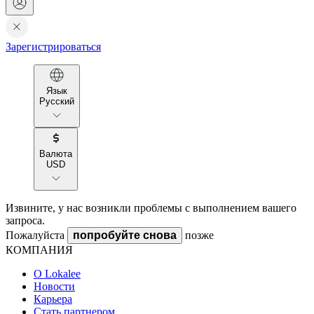
Зарегистрироваться
Язык
Русский
Валюта
USD
Извините, у нас возникли проблемы с выполнением вашего
запроса.
Пожалуйста
попробуйте снова
позже
КОМПАНИЯ
О Lokalee
Новости
Карьера
Стать партнером