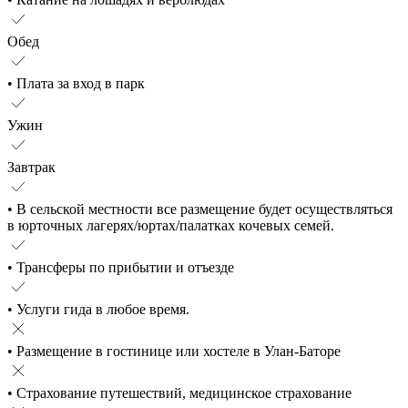
Обед
• Плата за вход в парк
Ужин
Завтрак
• В сельской местности все размещение будет осуществляться
в юрточных лагерях/юртах/палатках кочевых семей.
• Трансферы по прибытии и отъезде
• Услуги гида в любое время.
• Размещение в гостинице или хостеле в Улан-Баторе
• Страхование путешествий, медицинское страхование