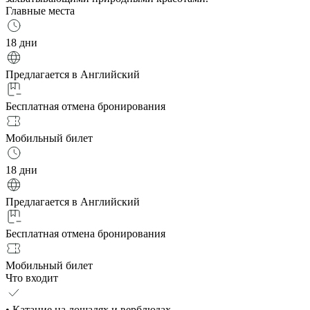
Главные места
18 дни
Предлагается в Английский
Бесплатная отмена бронирования
Мобильный билет
18 дни
Предлагается в Английский
Бесплатная отмена бронирования
Мобильный билет
Что входит
• Катание на лошадях и верблюдах