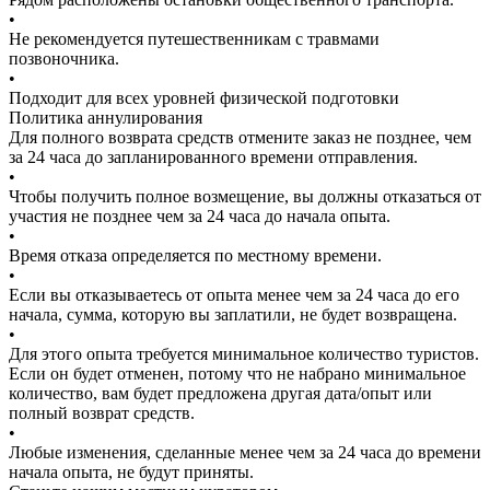
•
Не рекомендуется путешественникам с травмами
позвоночника.
•
Подходит для всех уровней физической подготовки
Политика аннулирования
Для полного возврата средств отмените заказ не позднее, чем
за 24 часа до запланированного времени отправления.
•
Чтобы получить полное возмещение, вы должны отказаться от
участия не позднее чем за 24 часа до начала опыта.
•
Время отказа определяется по местному времени.
•
Если вы отказываетесь от опыта менее чем за 24 часа до его
начала, сумма, которую вы заплатили, не будет возвращена.
•
Для этого опыта требуется минимальное количество туристов.
Если он будет отменен, потому что не набрано минимальное
количество, вам будет предложена другая дата/опыт или
полный возврат средств.
•
Любые изменения, сделанные менее чем за 24 часа до времени
начала опыта, не будут приняты.