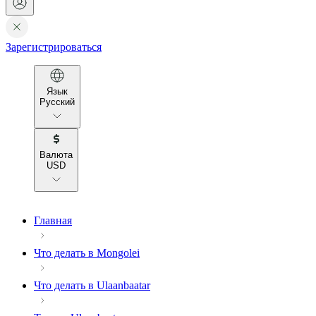
Зарегистрироваться
Язык
Русский
Валюта
USD
Главная
Что делать в Mongolei
Что делать в Ulaanbaatar