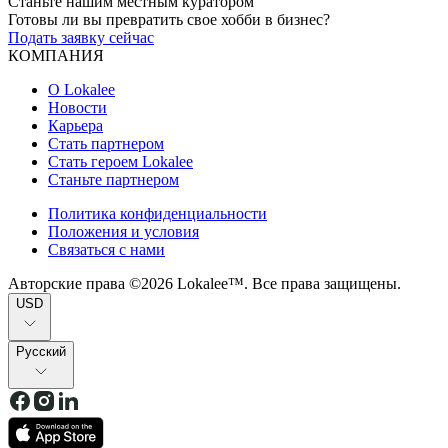
Станьте нашим местным куратором
Готовы ли вы превратить свое хобби в бизнес?
Подать заявку сейчас
КОМПАНИЯ
О Lokalee
Новости
Карьера
Стать партнером
Стать героем Lokalee
Станьте партнером
Политика конфиденциальности
Положения и условия
Связаться с нами
Авторские права ©2026 Lokalee™. Все права защищены.
USD
Русский