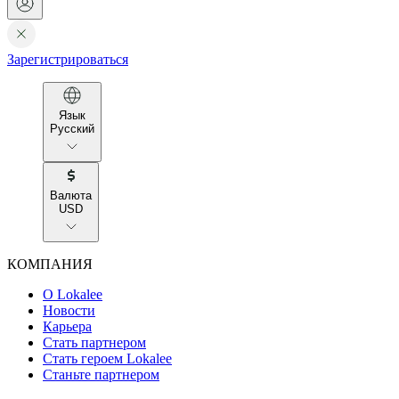
Зарегистрироваться
Язык
Русский
Валюта
USD
КОМПАНИЯ
О Lokalee
Новости
Карьера
Стать партнером
Стать героем Lokalee
Станьте партнером