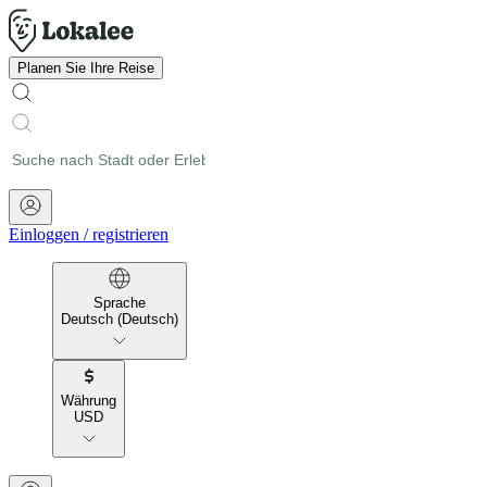
Planen Sie Ihre Reise
Einloggen
/
registrieren
Sprache
Deutsch (Deutsch)
Währung
USD