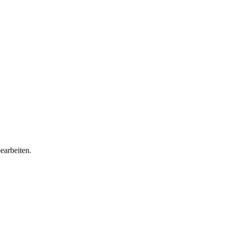
earbeiten.