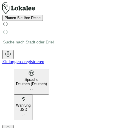
Planen Sie Ihre Reise
Einloggen
/
registrieren
Sprache
Deutsch (Deutsch)
Währung
USD