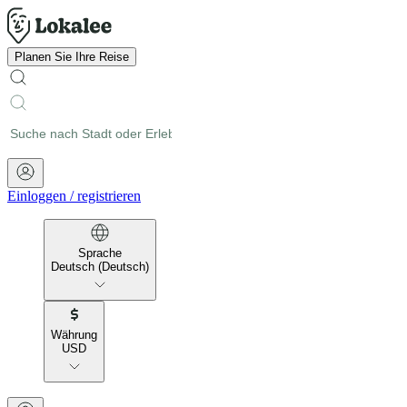
Planen Sie Ihre Reise
Einloggen
/
registrieren
Sprache
Deutsch (Deutsch)
Währung
USD