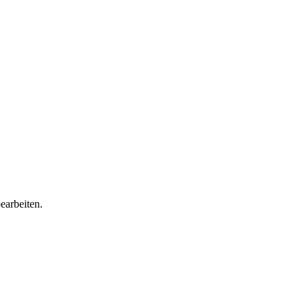
earbeiten.