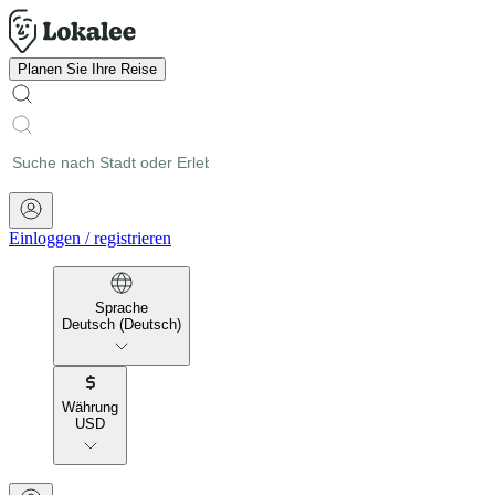
Planen Sie Ihre Reise
Einloggen
/
registrieren
Sprache
Deutsch (Deutsch)
Währung
USD