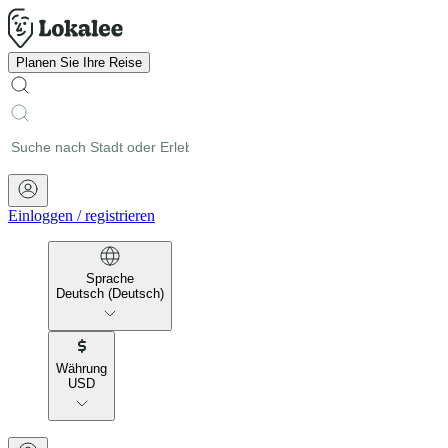
Planen Sie Ihre Reise
Einloggen
/
registrieren
Sprache
Deutsch (Deutsch)
Währung
USD