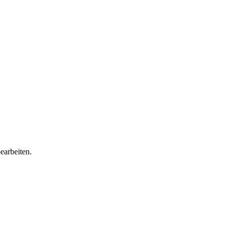
earbeiten.