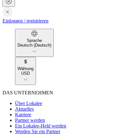
Einloggen
/
registrieren
Sprache
Deutsch (Deutsch)
Währung
USD
DAS UNTERNEHMEN
Über Lokalee
Aktuelles
Karriere
Partner werden
Ein Lokalee-Held werden
Werden Sie ein Partner