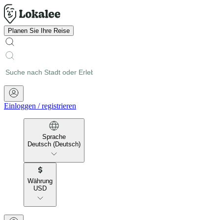
Planen Sie Ihre Reise
Einloggen
/
registrieren
Sprache
Deutsch (Deutsch)
Währung
USD