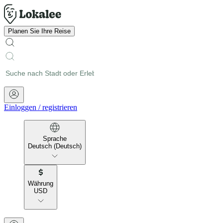
Planen Sie Ihre Reise
Einloggen
/
registrieren
Sprache
Deutsch (Deutsch)
Währung
USD