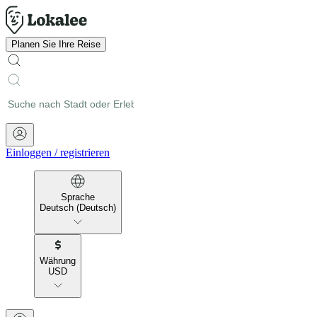
Planen Sie Ihre Reise
Einloggen
/
registrieren
Sprache
Deutsch (Deutsch)
Währung
USD