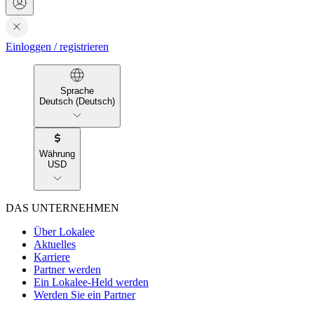
Einloggen
/
registrieren
Sprache
Deutsch (Deutsch)
Währung
USD
DAS UNTERNEHMEN
Über Lokalee
Aktuelles
Karriere
Partner werden
Ein Lokalee-Held werden
Werden Sie ein Partner