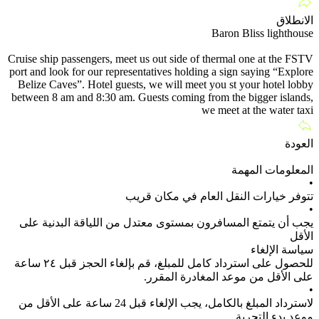
الانطلاق
Baron Bliss lighthouse
Cruise ship passengers, meet us out side of thermal one at the FSTV
port and look for our representatives holding a sign saying “Explore
Belize Caves”. Hotel guests, we will meet you st your hotel lobby
between 8 am and 8:30 am. Guests coming from the bigger islands,
we meet at the water taxi
العودة
المعلومات المهمة
•
تتوفر خيارات النقل العام في مكان قريب
•
يجب أن يتمتع المسافرون بمستوى معتدل من اللياقة البدنية على
الأقل
سياسة الإلغاء
للحصول على استرداد كامل للمبلغ، قم بإلغاء الحجز قبل ٢٤ ساعة
على الأقل من موعد المغادرة المقرر.
•
لاسترداد المبلغ بالكامل، يجب الإلغاء قبل 24 ساعة على الأقل من
موعد بدء التجربة.