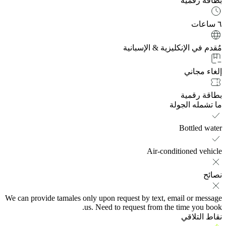
بطاقة رقمية
٦ ساعات
مُقدم في الإنكليزية & الإسبانية
إلغاء مجاني
بطاقة رقمية
ما تشمله الجولة
Bottled water
Air-conditioned vehicle
نصائح
We can provide tamales only upon request by text, email or message
us. Need to request from the time you book.
نقاط التلاقي